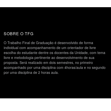
SOBRE O TFG
O Trabalho Final de Graduação é desenvolvido de forma
individual com acompanhamento de um orientador de livre
escolha do estudante dentre os docentes da Unidade, com tema
livre e metodologia pertinente ao desenvolvimento de sua
proposta. Será realizado em dois semestres, no primeiro
acompanhado por uma disciplina com 4horas/aula e no segundo
por uma disciplina de 2 horas aula.