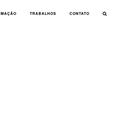
AMAÇÃO
TRABALHOS
CONTATO