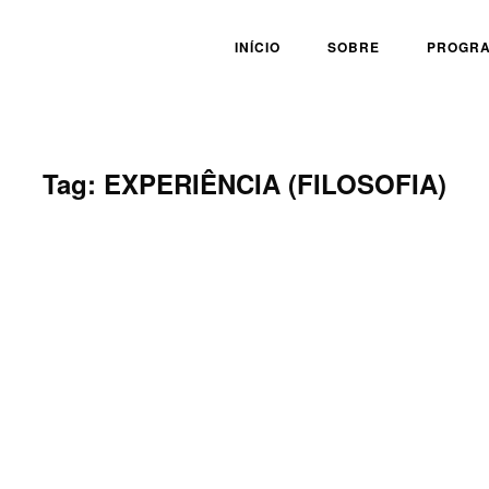
INÍCIO
SOBRE
PROGR
Tag:
EXPERIÊNCIA (FILOSOFIA)