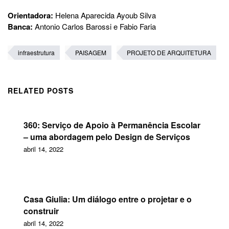
Orientadora:
Helena Aparecida Ayoub Silva
Banca:
Antonio Carlos Barossi e Fabio Faria
infraestrutura
PAISAGEM
PROJETO DE ARQUITETURA
RELATED POSTS
360: Serviço de Apoio à Permanência Escolar
– uma abordagem pelo Design de Serviços
abril 14, 2022
Casa Giulia: Um diálogo entre o projetar e o
construir
abril 14, 2022