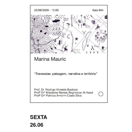
SEXTA
26.06