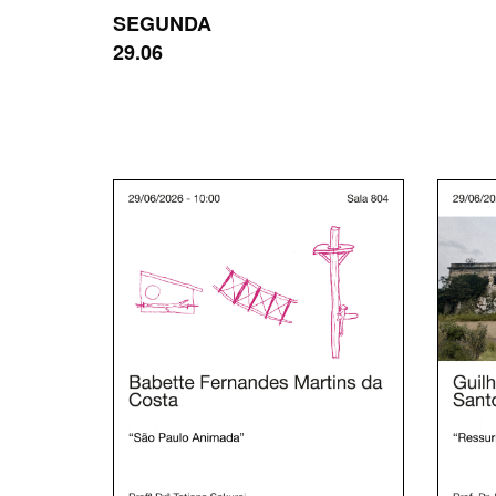
SEGUNDA
29.06