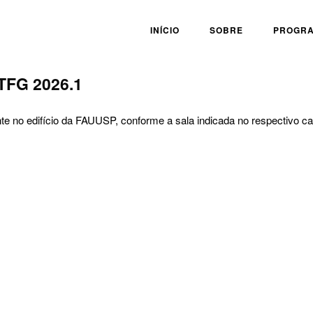
INÍCIO
SOBRE
PROGR
FG 2026.1
 no edifício da FAUUSP, conforme a sala indicada no respectivo ca