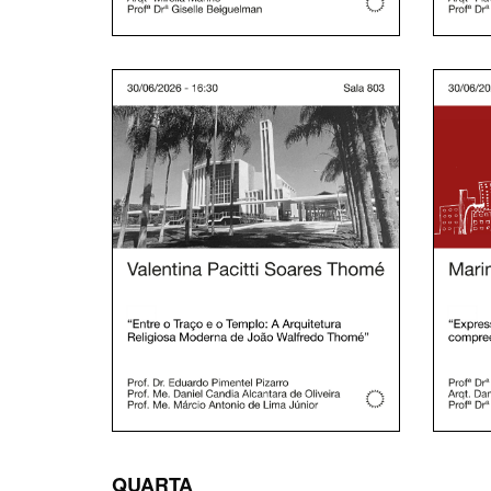
QUARTA