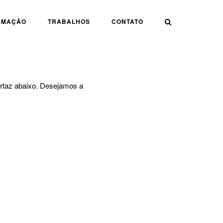
AMAÇÃO
TRABALHOS
CONTATO
rtaz abaixo. Desejamos a