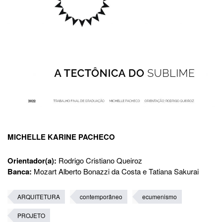
MICHELLE KARINE PACHECO
Orientador(a):
Rodrigo Cristiano Queiroz
Banca:
Mozart Alberto Bonazzi da Costa e Tatiana Sakurai
ARQUITETURA
contemporâneo
ecumenismo
PROJETO