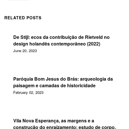
RELATED POSTS
De Stijl: ecos da contribuição de Rietveld no
design holandês contemporâneo (2022)
June 20, 2023
Paróquia Bom Jesus do Brás: arqueologia da
paisagem e camadas de historicidade
February 02, 2023
Vila Nova Esperança, as margens e a
construção do enraízamento: estudo de corpo,