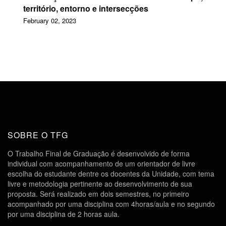
território, entorno e intersecções
February 02, 2023
SOBRE O TFG
O Trabalho Final de Graduação é desenvolvido de forma
individual com acompanhamento de um orientador de livre
escolha do estudante dentre os docentes da Unidade, com tema
livre e metodologia pertinente ao desenvolvimento de sua
proposta. Será realizado em dois semestres, no primeiro
acompanhado por uma disciplina com 4horas/aula e no segundo
por uma disciplina de 2 horas aula.