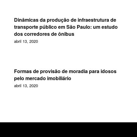
Dinâmicas da produção de infraestrutura de
transporte público em São Paulo: um estudo
dos corredores de ônibus
abril 13, 2020
Formas de provisão de moradia para idosos
pelo mercado imobiliário
abril 13, 2020