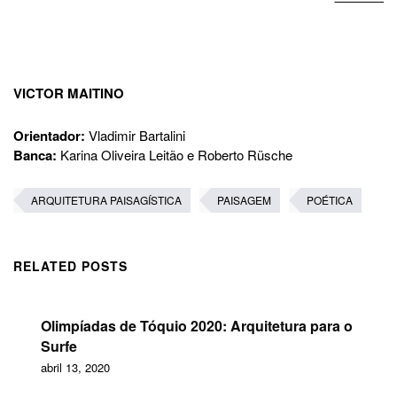
VICTOR MAITINO
Orientador:
Vladimir Bartalini
Banca:
Karina Oliveira Leitão e Roberto Rüsche
ARQUITETURA PAISAGÍSTICA
PAISAGEM
POÉTICA
RELATED POSTS
Olimpíadas de Tóquio 2020: Arquitetura para o
Surfe
abril 13, 2020