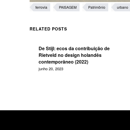
ferrovia
PAISAGEM
Patrimônio
urbano
RELATED POSTS
De Stijl: ecos da contribuição de
Rietveld no design holandês
contemporâneo (2022)
junho 20, 2023