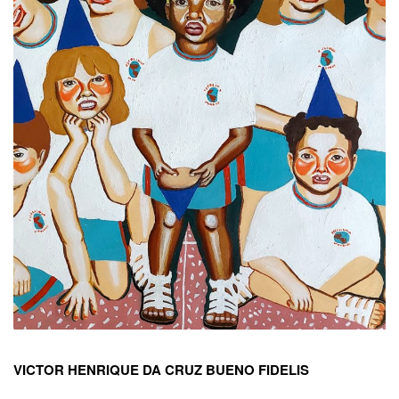
VICTOR HENRIQUE DA CRUZ BUENO FIDELIS