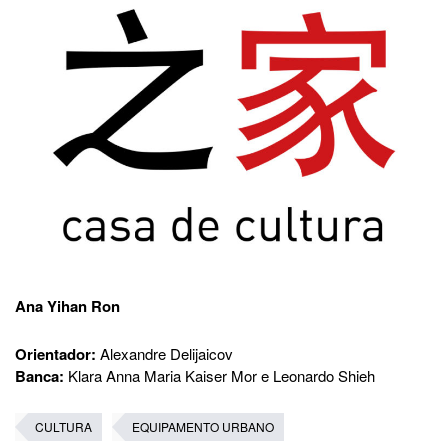
Ana Yihan Ron
Orientador:
Alexandre Delijaicov
Banca:
Klara Anna Maria Kaiser Mor e Leonardo Shieh
CULTURA
EQUIPAMENTO URBANO