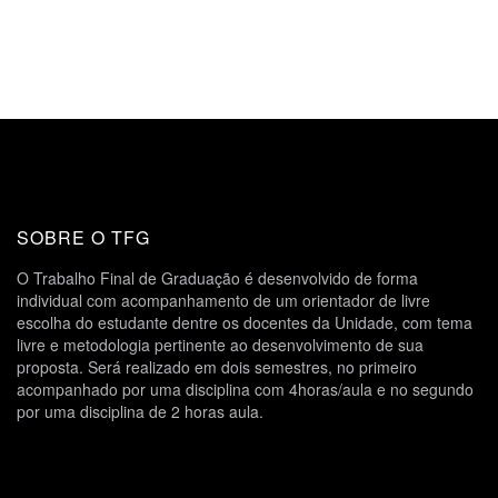
SOBRE O TFG
O Trabalho Final de Graduação é desenvolvido de forma
individual com acompanhamento de um orientador de livre
escolha do estudante dentre os docentes da Unidade, com tema
livre e metodologia pertinente ao desenvolvimento de sua
proposta. Será realizado em dois semestres, no primeiro
acompanhado por uma disciplina com 4horas/aula e no segundo
por uma disciplina de 2 horas aula.