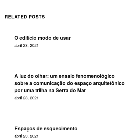
RELATED POSTS
O edifício modo de usar
abril 23, 2021
A luz do olhar: um ensaio fenomenológico
sobre a comunicação do espaço arquitetônico
por uma trilha na Serra do Mar
abril 23, 2021
Espaços de esquecimento
abril 23, 2021