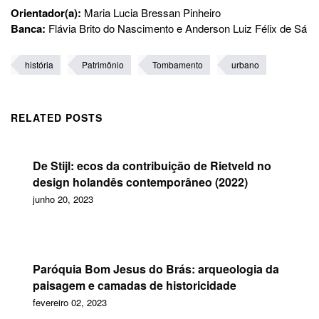
Orientador(a):
Maria Lucia Bressan Pinheiro
Banca:
Flávia Brito do Nascimento e Anderson Luiz Félix de Sá
história
Patrimônio
Tombamento
urbano
RELATED POSTS
De Stijl: ecos da contribuição de Rietveld no
design holandês contemporâneo (2022)
junho 20, 2023
Paróquia Bom Jesus do Brás: arqueologia da
paisagem e camadas de historicidade
fevereiro 02, 2023