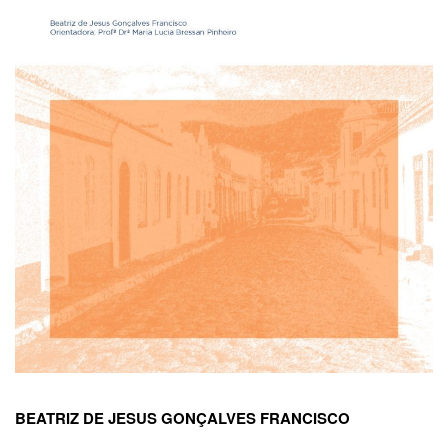
BEATRIZ DE JESUS GONÇALVES FRANCISCO