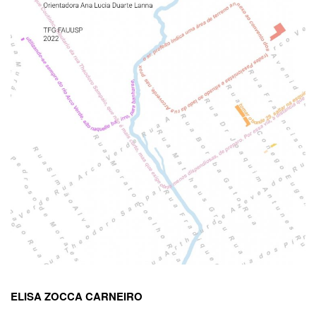
ELISA ZOCCA CARNEIRO