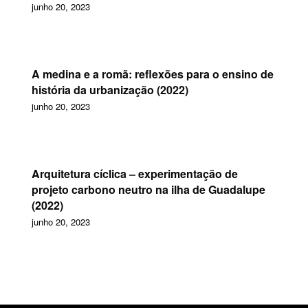
junho 20, 2023
A medina e a romã: reflexões para o ensino de
história da urbanização (2022)
junho 20, 2023
Arquitetura cíclica – experimentação de
projeto carbono neutro na ilha de Guadalupe
(2022)
junho 20, 2023