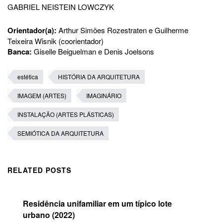
GABRIEL NEISTEIN LOWCZYK
Orientador(a):
Arthur Simões Rozestraten e Guilherme
Teixeira Wisnik (coorientador)
Banca:
Giselle Beiguelman e Denis Joelsons
estética
HISTÓRIA DA ARQUITETURA
IMAGEM (ARTES)
IMAGINÁRIO
INSTALAÇÃO (ARTES PLÁSTICAS)
SEMIÓTICA DA ARQUITETURA
RELATED POSTS
Residência unifamiliar em um típico lote
urbano (2022)