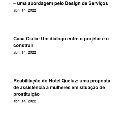
– uma abordagem pelo Design de Serviços
abril 14, 2022
Casa Giulia: Um diálogo entre o projetar e o
construir
abril 14, 2022
Reabilitação do Hotel Queluz: uma proposta
de assistência a mulheres em situação de
prostituição
abril 14, 2022