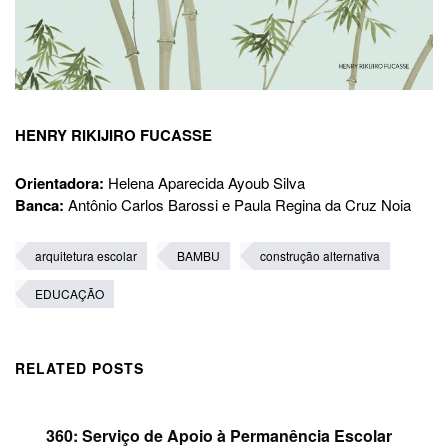
HENRY RIKIJIRO FUCASSE
Orientadora:
Helena Aparecida Ayoub Silva
Banca:
Antônio Carlos Barossi e Paula Regina da Cruz Noia
arquitetura escolar
BAMBU
construção alternativa
EDUCAÇÃO
RELATED POSTS
360: Serviço de Apoio à Permanência Escolar