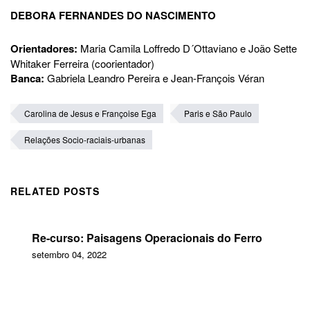
DEBORA FERNANDES DO NASCIMENTO
Orientadores:
Maria Camila Loffredo D´Ottaviano e João Sette
Whitaker Ferreira (coorientador)
Banca:
Gabriela Leandro Pereira e Jean-François Véran
Carolina de Jesus e Françoise Ega
Paris e São Paulo
Relações Socio-raciais-urbanas
RELATED POSTS
Re-curso: Paisagens Operacionais do Ferro
setembro 04, 2022