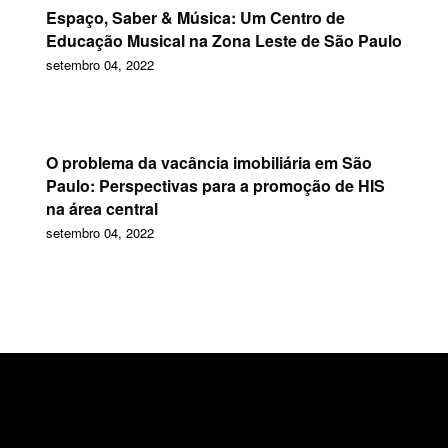
Espaço, Saber & Música: Um Centro de
Educação Musical na Zona Leste de São Paulo
setembro 04, 2022
O problema da vacância imobiliária em São
Paulo: Perspectivas para a promoção de HIS
na área central
setembro 04, 2022