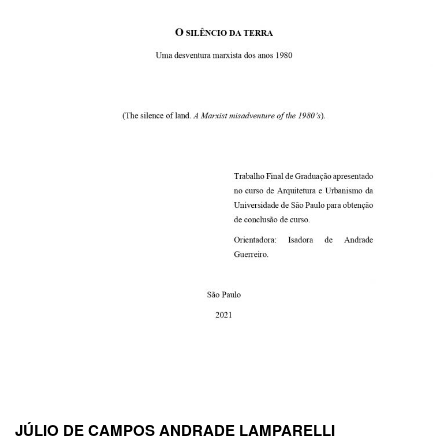
JÚLIO DE CAMPOS ANDRADE LAMPARELLI