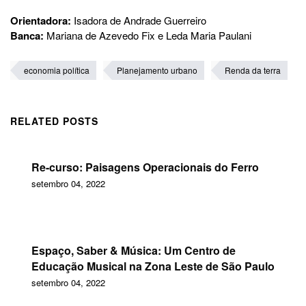
Orientadora:
Isadora de Andrade Guerreiro
Banca:
Mariana de Azevedo Fix e Leda Maria Paulani
economia política
Planejamento urbano
Renda da terra
RELATED POSTS
Re-curso: Paisagens Operacionais do Ferro
setembro 04, 2022
Espaço, Saber & Música: Um Centro de
Educação Musical na Zona Leste de São Paulo
setembro 04, 2022