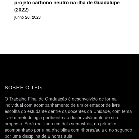
projeto carbono neutro na ilha de Guadalupe
(2022)
junho 20, 2023
SOBRE O TFG
O Trabalho Final de Graduação é desenvolvido de forma
individual com acompanhamento de um orientador de livre
escolha do estudante dentre os docentes da Unidade, com tema
livre e metodologia pertinente ao desenvolvimento de sua
proposta. Será realizado em dois semestres, no primeiro
acompanhado por uma disciplina com 4horas/aula e no segundo
por uma disciplina de 2 horas aula.