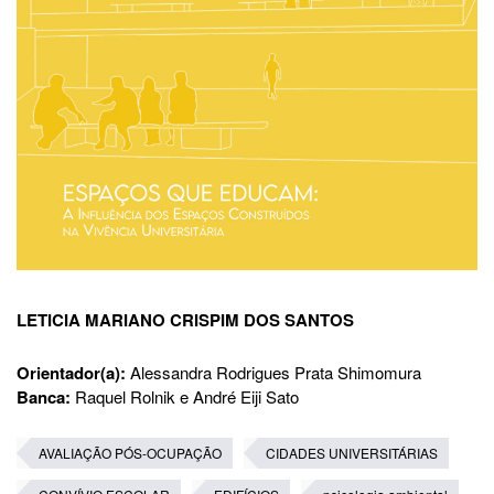
LETICIA MARIANO CRISPIM DOS SANTOS
Orientador(a):
Alessandra Rodrigues Prata Shimomura
Banca:
Raquel Rolnik e André Eiji Sato
AVALIAÇÃO PÓS-OCUPAÇÃO
CIDADES UNIVERSITÁRIAS