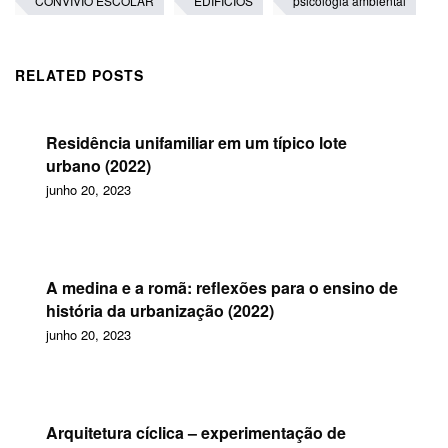
CONVÍVIO ESCOLAR
EDIFÍCIOS
psicologia ambiental
RELATED POSTS
Residência unifamiliar em um típico lote
urbano (2022)
junho 20, 2023
A medina e a romã: reflexões para o ensino de
história da urbanização (2022)
junho 20, 2023
Arquitetura cíclica – experimentação de