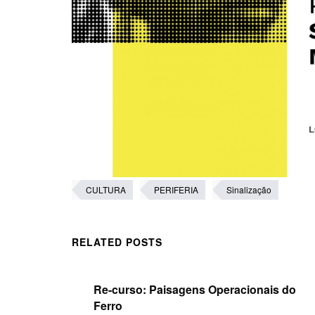
CULTURA
PERIFERIA
Sinalização
RELATED POSTS
Re-curso: Paisagens Operacionais do
Ferro