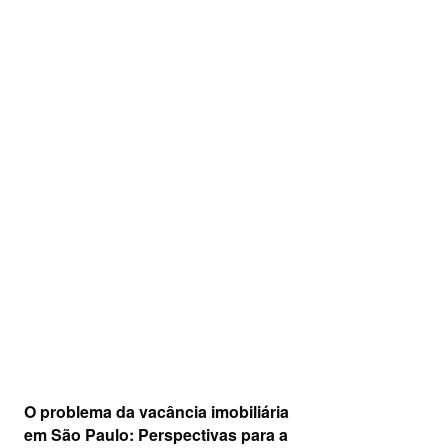
O problema da vacância imobiliária
em São Paulo: Perspectivas para a