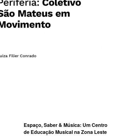
Espaço, Saber & Música: Um Centro
de Educação Musical na Zona Leste