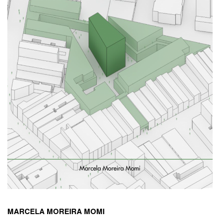
MARCELA MOREIRA MOMI