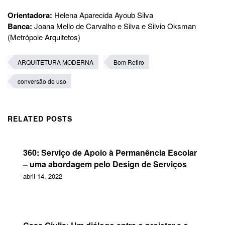
Orientadora:
Helena Aparecida Ayoub Silva
Banca:
Joana Mello de Carvalho e Silva e Silvio Oksman
(Metrópole Arquitetos)
ARQUITETURA MODERNA
Bom Retiro
conversão de uso
RELATED POSTS
360: Serviço de Apoio à Permanência Escolar
– uma abordagem pelo Design de Serviços
abril 14, 2022