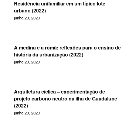
Residência unifamiliar em um típico lote
urbano (2022)
junho 20, 2023
A medina e a romã: reflexões para o ensino de
história da urbanização (2022)
junho 20, 2023
Arquitetura cíclica – experimentação de
projeto carbono neutro na ilha de Guadalupe
(2022)
junho 20, 2023