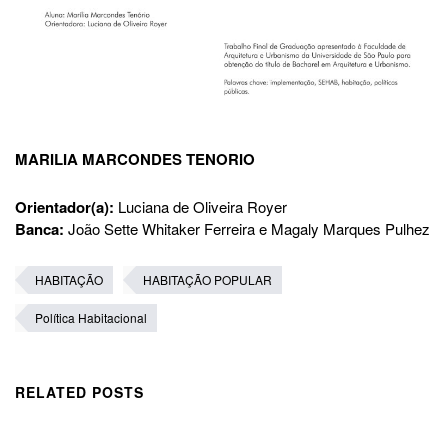
MARILIA MARCONDES TENORIO
Orientador(a):
Luciana de Oliveira Royer
Banca:
João Sette Whitaker Ferreira e Magaly Marques Pulhez
HABITAÇÃO
HABITAÇÃO POPULAR
Política Habitacional
RELATED POSTS