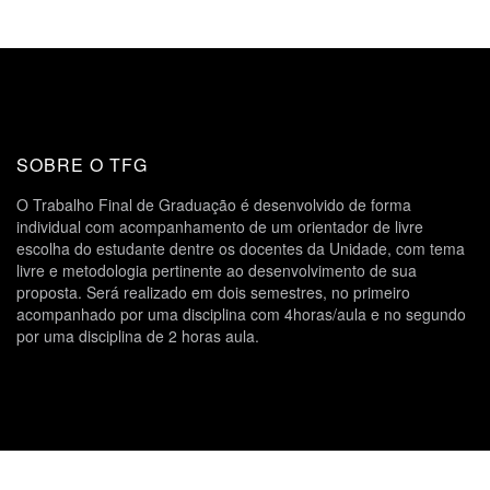
SOBRE O TFG
O Trabalho Final de Graduação é desenvolvido de forma
individual com acompanhamento de um orientador de livre
escolha do estudante dentre os docentes da Unidade, com tema
livre e metodologia pertinente ao desenvolvimento de sua
proposta. Será realizado em dois semestres, no primeiro
acompanhado por uma disciplina com 4horas/aula e no segundo
por uma disciplina de 2 horas aula.