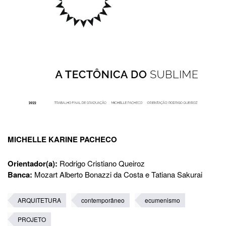
MICHELLE KARINE PACHECO
Orientador(a):
Rodrigo Cristiano Queiroz
Banca:
Mozart Alberto Bonazzi da Costa e Tatiana Sakurai
ARQUITETURA
contemporâneo
ecumenismo
PROJETO