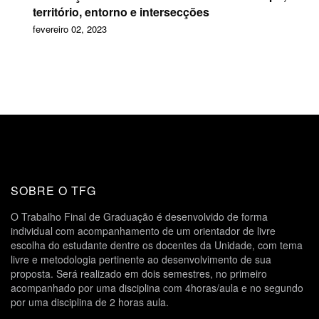
território, entorno e intersecções
fevereiro 02, 2023
SOBRE O TFG
O Trabalho Final de Graduação é desenvolvido de forma
individual com acompanhamento de um orientador de livre
escolha do estudante dentre os docentes da Unidade, com tema
livre e metodologia pertinente ao desenvolvimento de sua
proposta. Será realizado em dois semestres, no primeiro
acompanhado por uma disciplina com 4horas/aula e no segundo
por uma disciplina de 2 horas aula.