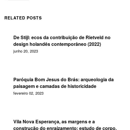
RELATED POSTS
De Stijl: ecos da contribuição de Rietveld no
design holandês contemporâneo (2022)
junho 20, 2023
Paróquia Bom Jesus do Brás: arqueologia da
paisagem e camadas de historicidade
fevereiro 02, 2023
Vila Nova Esperança, as margens e a
construção do enraízamento: estudo de corpo,