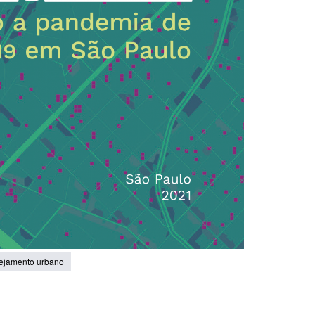
ejamento urbano