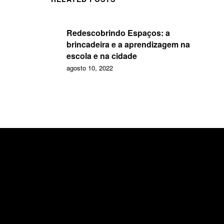
Redescobrindo Espaços: a
brincadeira e a aprendizagem na
escola e na cidade
agosto 10, 2022