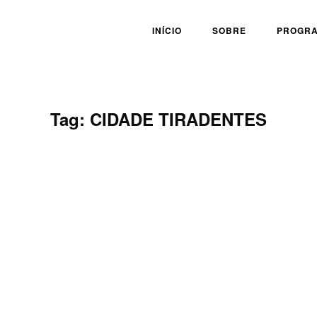
INÍCIO
SOBRE
PROGR
Tag:
CIDADE TIRADENTES