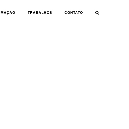
AMAÇÃO
TRABALHOS
CONTATO