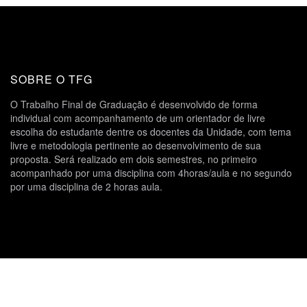
SOBRE O TFG
O Trabalho Final de Graduação é desenvolvido de forma
individual com acompanhamento de um orientador de livre
escolha do estudante dentre os docentes da Unidade, com tema
livre e metodologia pertinente ao desenvolvimento de sua
proposta. Será realizado em dois semestres, no primeiro
acompanhado por uma disciplina com 4horas/aula e no segundo
por uma disciplina de 2 horas aula.