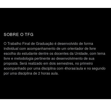
SOBRE O TFG
O Trabalho Final de Graduação é desenvolvido de forma
individual com acompanhamento de um orientador de livre
escolha do estudante dentre os docentes da Unidade, com tema
livre e metodologia pertinente ao desenvolvimento de sua
proposta. Será realizado em dois semestres, no primeiro
acompanhado por uma disciplina com 4horas/aula e no segundo
por uma disciplina de 2 horas aula.