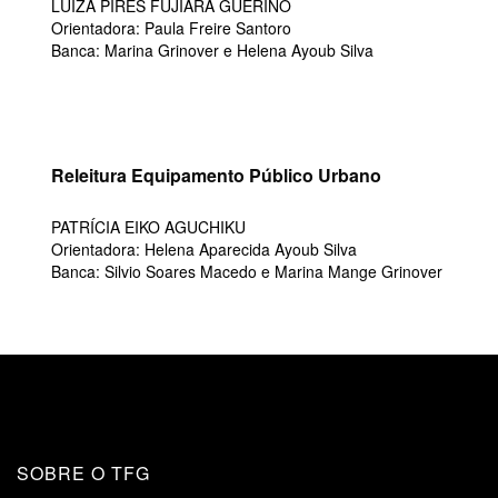
LUIZA PIRES FUJIARA GUERINO
Orientadora: Paula Freire Santoro
Banca: Marina Grinover e Helena Ayoub Silva
Releitura Equipamento Público Urbano
PATRÍCIA EIKO AGUCHIKU
Orientadora: Helena Aparecida Ayoub Silva
Banca: Silvio Soares Macedo e Marina Mange Grinover
SOBRE O TFG