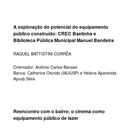
A exploração do potencial do equipamento
público construído: CREC Baetinha e
Biblioteca Pública Municipal Manuel Bandeira
RAQUEL BATTISTINI CORRÊA
Orientador: Antônio Carlos Barossi
Banca: Catherine Otondo (IAUUSP) e Helena Aparecida
Ayoub Silva
Reencontro com o bairro: o cinema como
equipamento público de lazer