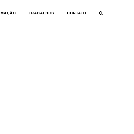
AMAÇÃO
TRABALHOS
CONTATO