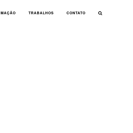
AMAÇÃO
TRABALHOS
CONTATO