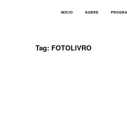
INÍCIO
SOBRE
PROGR
Tag:
FOTOLIVRO