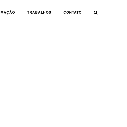
AMAÇÃO
TRABALHOS
CONTATO