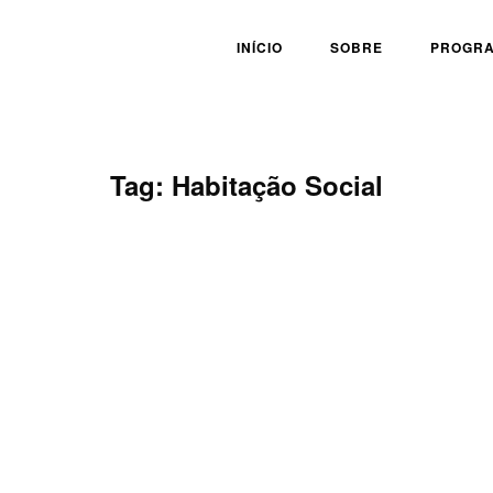
INÍCIO
SOBRE
PROGR
Tag:
Habitação Social