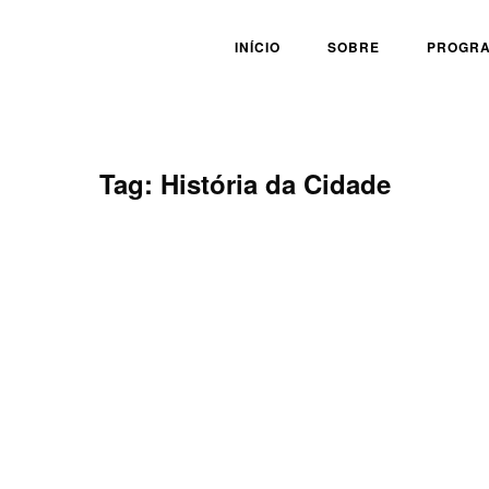
INÍCIO
SOBRE
PROGR
Tag:
História da Cidade