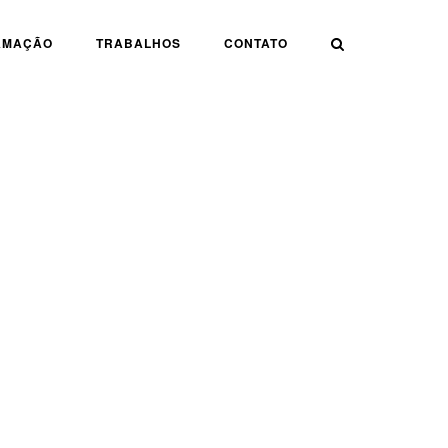
AMAÇÃO
TRABALHOS
CONTATO