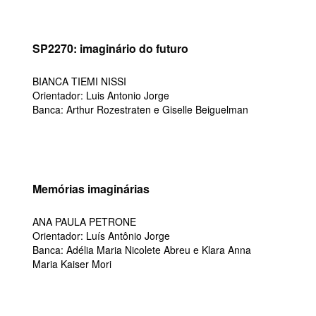
SP2270: imaginário do futuro
BIANCA TIEMI NISSI
Orientador: Luis Antonio Jorge
Banca: Arthur Rozestraten e Giselle Beiguelman
Memórias imaginárias
ANA PAULA PETRONE
Orientador: Luís Antônio Jorge
Banca: Adélia Maria Nicolete Abreu e Klara Anna
Maria Kaiser Mori