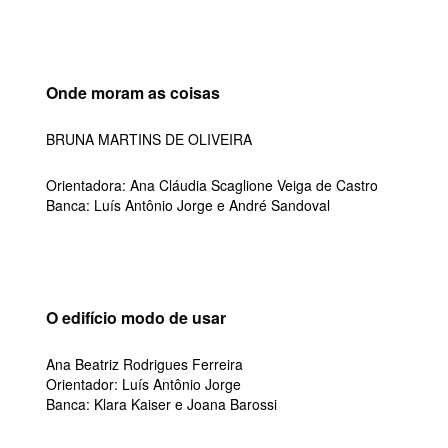
Onde moram as coisas
BRUNA MARTINS DE OLIVEIRA
Orientadora: Ana Cláudia Scaglione Veiga de Castro
Banca: Luís Antônio Jorge e André Sandoval
O edifício modo de usar
Ana Beatriz Rodrigues Ferreira
Orientador: Luís Antônio Jorge
Banca: Klara Kaiser e Joana Barossi