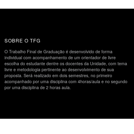
SOBRE O TFG
O Trabalho Final de Graduação é desenvolvido de forma
individual com acompanhamento de um orientador de livre
escolha do estudante dentre os docentes da Unidade, com tema
livre e metodologia pertinente ao desenvolvimento de sua
proposta. Será realizado em dois semestres, no primeiro
acompanhado por uma disciplina com 4horas/aula e no segundo
por uma disciplina de 2 horas aula.