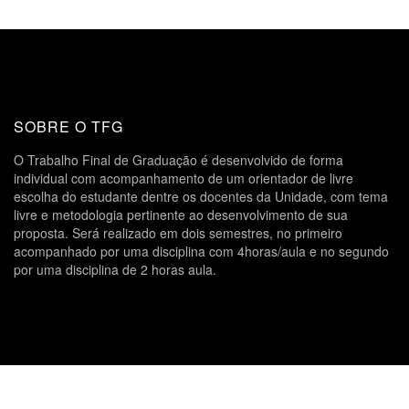
SOBRE O TFG
O Trabalho Final de Graduação é desenvolvido de forma
individual com acompanhamento de um orientador de livre
escolha do estudante dentre os docentes da Unidade, com tema
livre e metodologia pertinente ao desenvolvimento de sua
proposta. Será realizado em dois semestres, no primeiro
acompanhado por uma disciplina com 4horas/aula e no segundo
por uma disciplina de 2 horas aula.