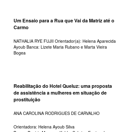
Um Ensaio para a Rua que Vai da Matriz até o
Carmo
NATHALIA RYE FUJII Orientador(a): Helena Aparecida
Ayoub Banca: Lizete Maria Rubano e Marta Vieira
Bogea
Reabilitação do Hotel Queluz: uma proposta
de assistência a mulheres em situação de
prostituição
ANA CAROLINA RODRIGUES DE CARVALHO
Orientadora: Helena Ayoub Silva