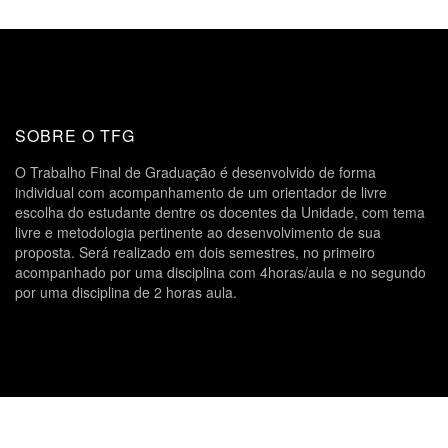
SOBRE O TFG
O Trabalho Final de Graduação é desenvolvido de forma
individual com acompanhamento de um orientador de livre
escolha do estudante dentre os docentes da Unidade, com tema
livre e metodologia pertinente ao desenvolvimento de sua
proposta. Será realizado em dois semestres, no primeiro
acompanhado por uma disciplina com 4horas/aula e no segundo
por uma disciplina de 2 horas aula.