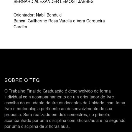
BERNARD ALEXANDER LEMOS TJABBES
Orientador: Nabil Bonduki
Banca: Guilherme Rosa Varella e Vera Cerqueira
Cardim
SOBRE O TFG
O Trabalho Final de Graduação é desenvolvido de forma
individual com acompanhamento de um orientador de livre
escolha do estudante dentre os docentes da Unidade, com tema
livre e metodologia pertinente ao desenvolvimento de sua
proposta. Será realizado em dois semestres, no primeiro
acompanhado por uma disciplina com 4horas/aula e no segundo
por uma disciplina de 2 horas aula.