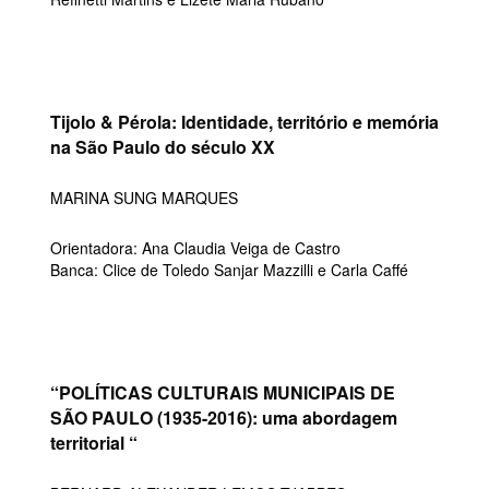
Tijolo & Pérola: Identidade, território e memória
na São Paulo do século XX
MARINA SUNG MARQUES
Orientadora: Ana Claudia Veiga de Castro
Banca: Clice de Toledo Sanjar Mazzilli e Carla Caffé
“POLÍTICAS CULTURAIS MUNICIPAIS DE
SÃO PAULO (1935-2016): uma abordagem
territorial “