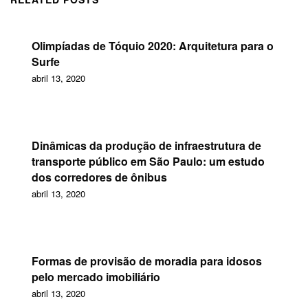
Olimpíadas de Tóquio 2020: Arquitetura para o
Surfe
abril 13, 2020
Dinâmicas da produção de infraestrutura de
transporte público em São Paulo: um estudo
dos corredores de ônibus
abril 13, 2020
Formas de provisão de moradia para idosos
pelo mercado imobiliário
abril 13, 2020