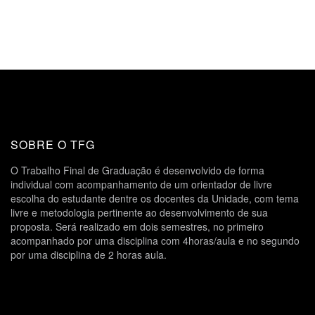
SOBRE O TFG
O Trabalho Final de Graduação é desenvolvido de forma
individual com acompanhamento de um orientador de livre
escolha do estudante dentre os docentes da Unidade, com tema
livre e metodologia pertinente ao desenvolvimento de sua
proposta. Será realizado em dois semestres, no primeiro
acompanhado por uma disciplina com 4horas/aula e no segundo
por uma disciplina de 2 horas aula.