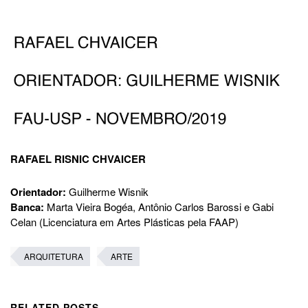
RAFAEL RISNIC CHVAICER
Orientador:
Guilherme Wisnik
Banca:
Marta Vieira Bogéa, Antônio Carlos Barossi e Gabi
Celan (Licenciatura em Artes Plásticas pela FAAP)
ARQUITETURA
ARTE
RELATED POSTS