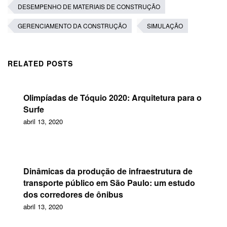
DESEMPENHO DE MATERIAIS DE CONSTRUÇÃO
GERENCIAMENTO DA CONSTRUÇÃO
SIMULAÇÃO
RELATED POSTS
Olimpíadas de Tóquio 2020: Arquitetura para o
Surfe
abril 13, 2020
Dinâmicas da produção de infraestrutura de
transporte público em São Paulo: um estudo
dos corredores de ônibus
abril 13, 2020