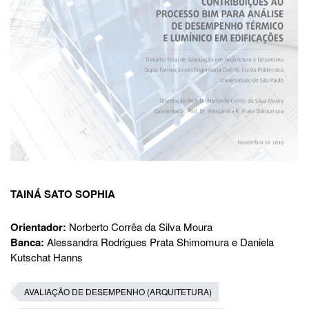
TAINÁ SATO SOPHIA
Orientador:
Norberto Corrêa da Silva Moura
Banca:
Alessandra Rodrigues Prata Shimomura e Daniela
Kutschat Hanns
AVALIAÇÃO DE DESEMPENHO (ARQUITETURA)