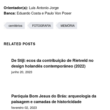
Orientador(a):
Luis Antonio Jorge
Banca:
Eduardo Costa e Paulo Von Poser
cemitérios
FOTOGRAFIA
MEMÓRIA
RELATED POSTS
De Stijl: ecos da contribuição de Rietveld no
design holandês contemporâneo (2022)
junho 20, 2023
Paróquia Bom Jesus do Brás: arqueologia da
paisagem e camadas de historicidade
fevereiro 02, 2023