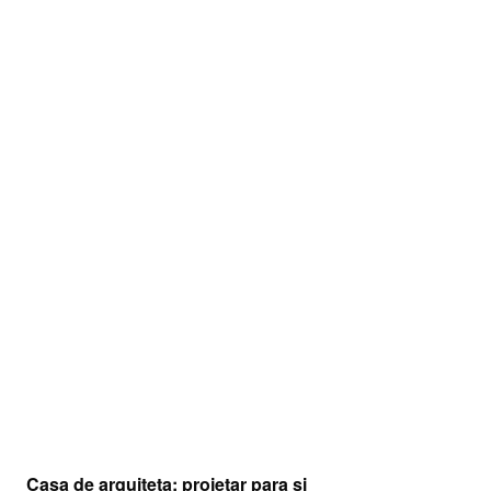
Casa de arquiteta: projetar para si