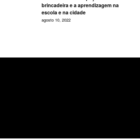
brincadeira e a aprendizagem na
escola e na cidade
agosto 10, 2022