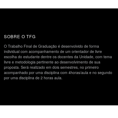
SOBRE O TFG
O Trabalho Final de Graduação é desenvolvido de forma
individual com acompanhamento de um orientador de livre
escolha do estudante dentre os docentes da Unidade, com tema
livre e metodologia pertinente ao desenvolvimento de sua
proposta. Será realizado em dois semestres, no primeiro
acompanhado por uma disciplina com 4horas/aula e no segundo
por uma disciplina de 2 horas aula.