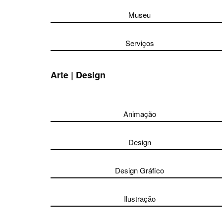
Museu
Serviços
Arte | Design
Animação
Design
Design Gráfico
Ilustração