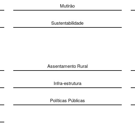
Mutirão
Sustentabilidade
Assentamento Rural
Infra-estrutura
Políticas Públicas