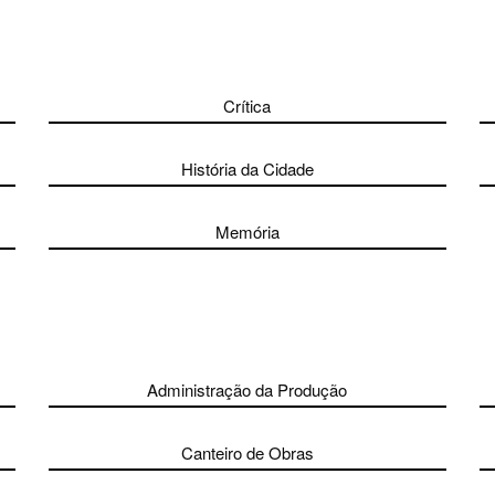
Crítica
História da Cidade
Memória
Administração da Produção
Canteiro de Obras