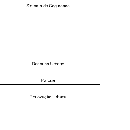
Sistema de Segurança
Desenho Urbano
Parque
Renovação Urbana