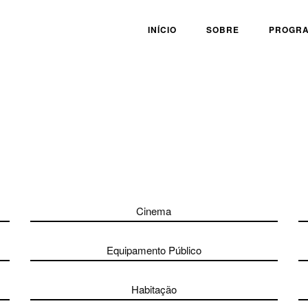
INÍCIO
SOBRE
PROGR
Cinema
Equipamento Público
Habitação