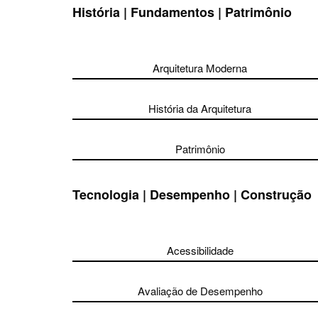
História | Fundamentos | Patrimônio
Arquitetura Moderna
História da Arquitetura
Patrimônio
Tecnologia | Desempenho | Construção
Acessibilidade
Avaliação de Desempenho