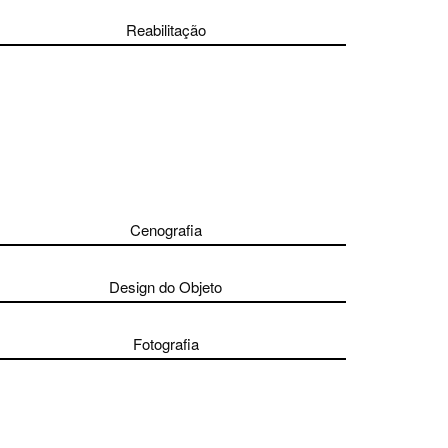
Reabilitação
Cenografia
Design do Objeto
Fotografia