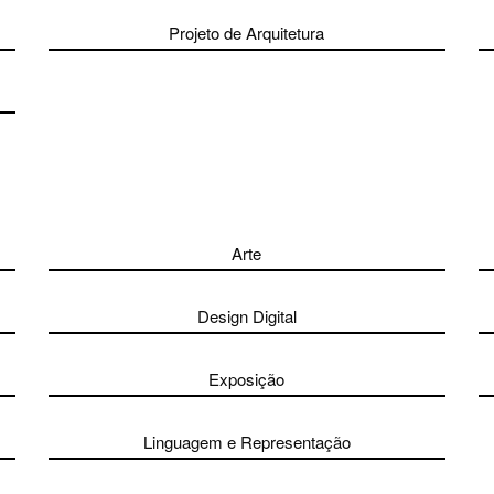
Projeto de Arquitetura
Arte
Design Digital
Exposição
Linguagem e Representação