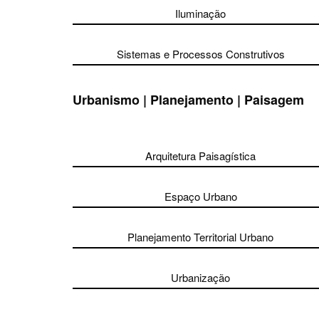
Iluminação
Sistemas e Processos Construtivos
Urbanismo | Planejamento | Paisagem
Arquitetura Paisagística
Espaço Urbano
Planejamento Territorial Urbano
Urbanização