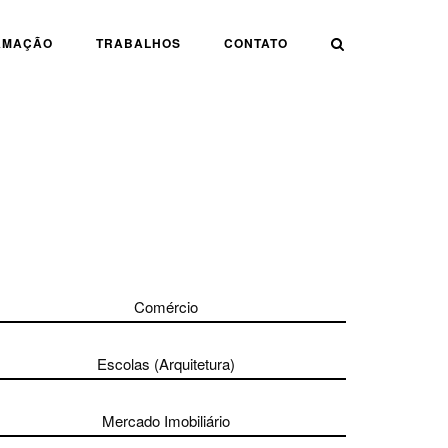
AMAÇÃO
TRABALHOS
CONTATO
Comércio
Escolas (Arquitetura)
Mercado Imobiliário