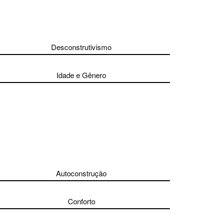
Desconstrutivismo
Idade e Gênero
Autoconstrução
Conforto